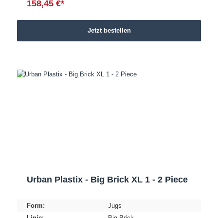
158,45 €*
Jetzt bestellen
Urban Plastix - Big Brick XL 1 - 2 Piece
Form:
Jugs
Linie:
Big Brick