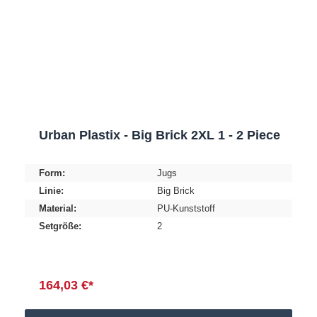
Urban Plastix - Big Brick 2XL 1 - 2 Piece
Form:
Jugs
Linie:
Big Brick
Material:
PU-Kunststoff
Setgröße:
2
164,03 €*