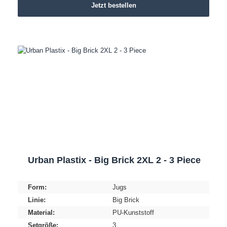
Jetzt bestellen
Urban Plastix - Big Brick 2XL 2 - 3 Piece
Form:
Jugs
Linie:
Big Brick
Material:
PU-Kunststoff
Setgröße:
3