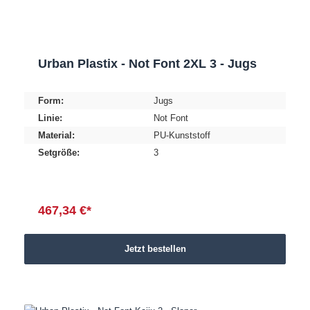
Urban Plastix - Not Font 2XL 3 - Jugs
Form:
Jugs
Linie:
Not Font
Material:
PU-Kunststoff
Setgröße:
3
467,34 €*
Jetzt bestellen