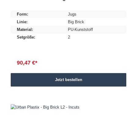
Form:
Jugs
Linie:
Big Brick
Material:
PU-Kunststoff
Setgröße:
2
90,47 €*
Jetzt bestellen