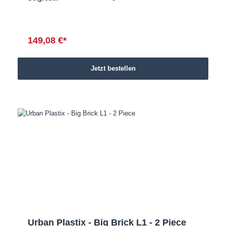
149,08 €*
Jetzt bestellen
Urban Plastix - Big Brick L1 - 2 Piece