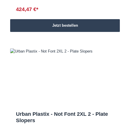
424,47 €*
Jetzt bestellen
Urban Plastix - Not Font 2XL 2 - Plate
Slopers