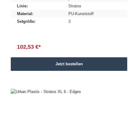
Linie:
Stratos
Material:
PU-Kunststoff
Setgröße:
3
102,53 €*
Jetzt bestellen