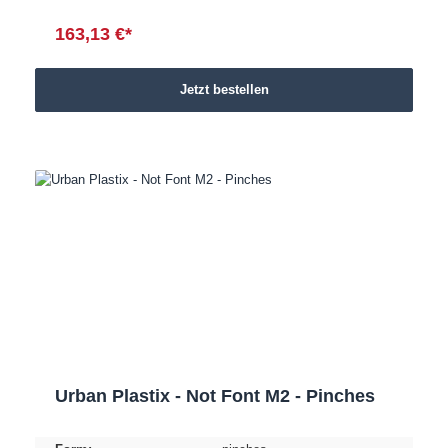
163,13 €*
Jetzt bestellen
Urban Plastix - Not Font M2 - Pinches