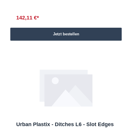
142,11 €*
Jetzt bestellen
Urban Plastix - Ditches L6 - Slot Edges