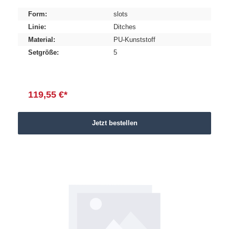
Form:
slots
Linie:
Ditches
Material:
PU-Kunststoff
Setgröße:
5
119,55 €*
Jetzt bestellen