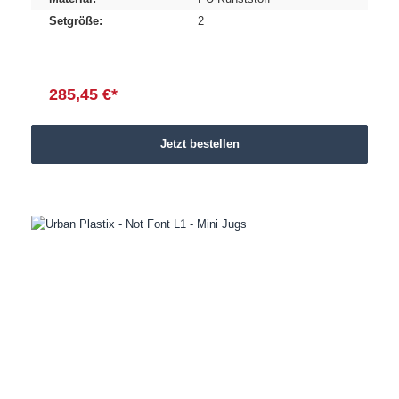
Setgröße:
2
285,45 €*
Jetzt bestellen