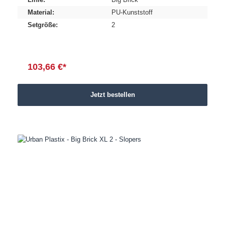
Material:
PU-Kunststoff
Setgröße:
2
103,66 €*
Jetzt bestellen