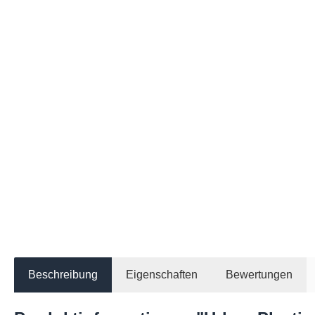
Beschreibung
Eigenschaften
Bewertungen