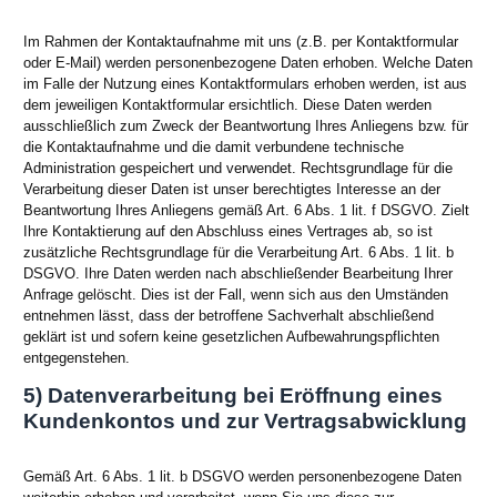
Im Rahmen der Kontaktaufnahme mit uns (z.B. per Kontaktformular
oder E-Mail) werden personenbezogene Daten erhoben. Welche Daten
im Falle der Nutzung eines Kontaktformulars erhoben werden, ist aus
dem jeweiligen Kontaktformular ersichtlich. Diese Daten werden
ausschließlich zum Zweck der Beantwortung Ihres Anliegens bzw. für
die Kontaktaufnahme und die damit verbundene technische
Administration gespeichert und verwendet. Rechtsgrundlage für die
Verarbeitung dieser Daten ist unser berechtigtes Interesse an der
Beantwortung Ihres Anliegens gemäß Art. 6 Abs. 1 lit. f DSGVO. Zielt
Ihre Kontaktierung auf den Abschluss eines Vertrages ab, so ist
zusätzliche Rechtsgrundlage für die Verarbeitung Art. 6 Abs. 1 lit. b
DSGVO. Ihre Daten werden nach abschließender Bearbeitung Ihrer
Anfrage gelöscht. Dies ist der Fall, wenn sich aus den Umständen
entnehmen lässt, dass der betroffene Sachverhalt abschließend
geklärt ist und sofern keine gesetzlichen Aufbewahrungspflichten
entgegenstehen.
5) Datenverarbeitung bei Eröffnung eines
Kundenkontos und zur Vertragsabwicklung
Gemäß Art. 6 Abs. 1 lit. b DSGVO werden personenbezogene Daten