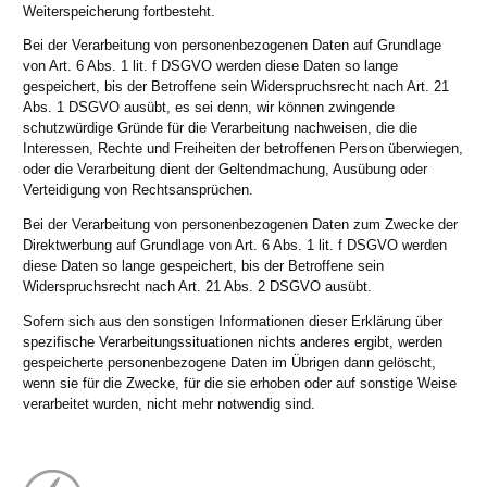
Weiterspeicherung fortbesteht.
Bei der Verarbeitung von personenbezogenen Daten auf Grundlage
von Art. 6 Abs. 1 lit. f DSGVO werden diese Daten so lange
gespeichert, bis der Betroffene sein Widerspruchsrecht nach Art. 21
Abs. 1 DSGVO ausübt, es sei denn, wir können zwingende
schutzwürdige Gründe für die Verarbeitung nachweisen, die die
Interessen, Rechte und Freiheiten der betroffenen Person überwiegen,
oder die Verarbeitung dient der Geltendmachung, Ausübung oder
Verteidigung von Rechtsansprüchen.
Bei der Verarbeitung von personenbezogenen Daten zum Zwecke der
Direktwerbung auf Grundlage von Art. 6 Abs. 1 lit. f DSGVO werden
diese Daten so lange gespeichert, bis der Betroffene sein
Widerspruchsrecht nach Art. 21 Abs. 2 DSGVO ausübt.
Sofern sich aus den sonstigen Informationen dieser Erklärung über
spezifische Verarbeitungssituationen nichts anderes ergibt, werden
gespeicherte personenbezogene Daten im Übrigen dann gelöscht,
wenn sie für die Zwecke, für die sie erhoben oder auf sonstige Weise
verarbeitet wurden, nicht mehr notwendig sind.