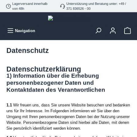
Lagerversand innerhalb
Unterstützung und Beratung unter: +49 /
von 48h
371 836526 - 00
Navigation
Datenschutz
Datenschutzerklärung
1) Information über die Erhebung
personenbezogener Daten und
Kontaktdaten des Verantwortlichen
1.1
Wir freuen uns, dass Sie unsere Website besuchen und bedanken
uns für Ihr Interesse. Im Folgenden informieren wir Sie über den
Umgang mit Ihren personenbezogenen Daten bei der Nutzung unserer
Website. Personenbezogene Daten sind hierbei alle Daten, mit denen
Sie persönlich identifiziert werden können.