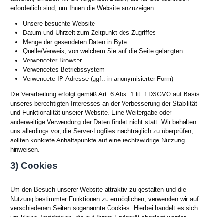
erforderlich sind, um Ihnen die Website anzuzeigen:
Unsere besuchte Website
Datum und Uhrzeit zum Zeitpunkt des Zugriffes
Menge der gesendeten Daten in Byte
Quelle/Verweis, von welchem Sie auf die Seite gelangten
Verwendeter Browser
Verwendetes Betriebssystem
Verwendete IP-Adresse (ggf.: in anonymisierter Form)
Die Verarbeitung erfolgt gemäß Art. 6 Abs. 1 lit. f DSGVO auf Basis
unseres berechtigten Interesses an der Verbesserung der Stabilität
und Funktionalität unserer Website. Eine Weitergabe oder
anderweitige Verwendung der Daten findet nicht statt. Wir behalten
uns allerdings vor, die Server-Logfiles nachträglich zu überprüfen,
sollten konkrete Anhaltspunkte auf eine rechtswidrige Nutzung
hinweisen.
3) Cookies
Um den Besuch unserer Website attraktiv zu gestalten und die
Nutzung bestimmter Funktionen zu ermöglichen, verwenden wir auf
verschiedenen Seiten sogenannte Cookies. Hierbei handelt es sich