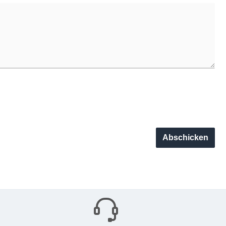
Abschicken