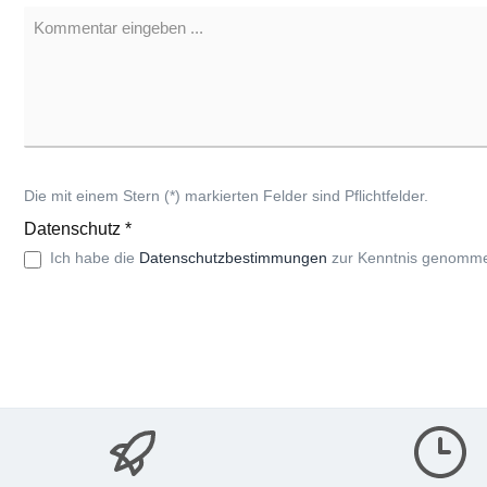
Die mit einem Stern (*) markierten Felder sind Pflichtfelder.
Datenschutz *
Ich habe die
Datenschutzbestimmungen
zur Kenntnis genomme