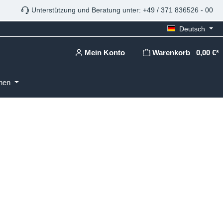
Unterstützung und Beratung unter: +49 / 371 836526 - 00
Deutsch
Mein Konto
Warenkorb
0,00 €*
onen