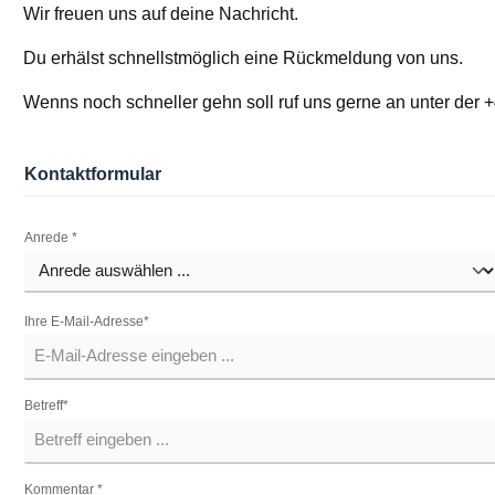
Wir freuen uns auf deine Nachricht.
Du erhälst schnellstmöglich eine Rückmeldung von uns.
Wenns noch schneller gehn soll ruf uns gerne an unter der 
Kontaktformular
Anrede *
Ihre E-Mail-Adresse*
Betreff*
Kommentar *