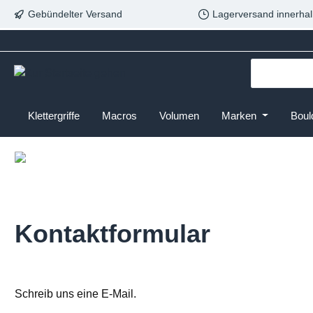
Gebündelter Versand
Lagerversand innerhal
Klettergriffe
Macros
Volumen
Marken
Boul
Kontaktformular
Schreib uns eine E-Mail.