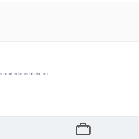
n und erkenne diese an.