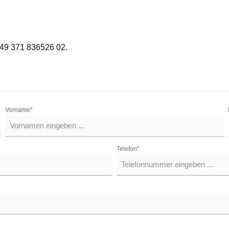
+49 371 836526 02.
Vorname*
Telefon*