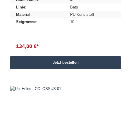
Linie:
Bats
Material:
PU-Kunststoff
Setgroesse:
10
134,00 €*
Jetzt bestellen