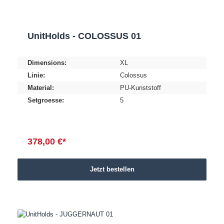
UnitHolds - COLOSSUS 01
Dimensions:
XL
Linie:
Colossus
Material:
PU-Kunststoff
Setgroesse:
5
378,00 €*
Jetzt bestellen