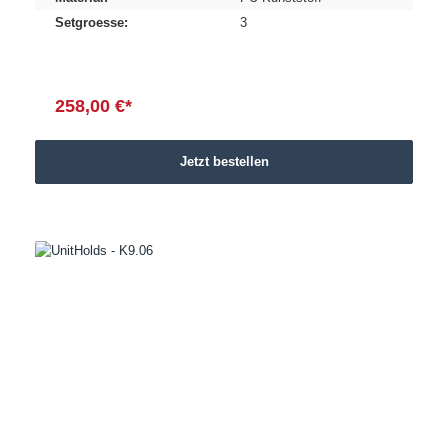
Setgroesse:
3
258,00 €*
Jetzt bestellen