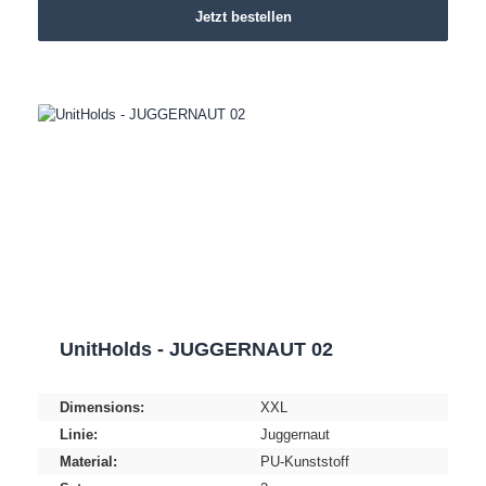
Jetzt bestellen
UnitHolds - JUGGERNAUT 02
Dimensions:
XXL
Linie:
Juggernaut
Material:
PU-Kunststoff