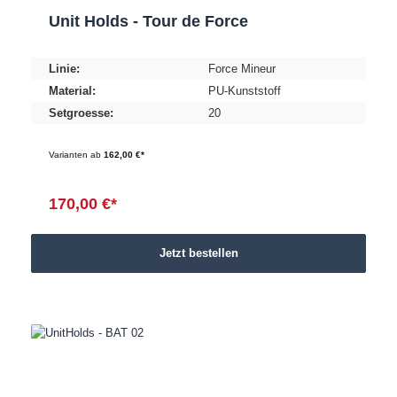
Unit Holds - Tour de Force
Linie:
Force Mineur
Material:
PU-Kunststoff
Setgroesse:
20
Varianten ab
162,00 €*
170,00 €*
Jetzt bestellen