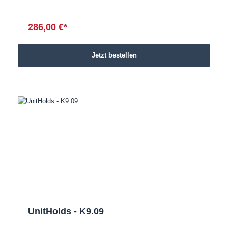
286,00 €*
Jetzt bestellen
UnitHolds - K9.09