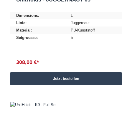
Dimensions:
L
Linie:
Juggernaut
Material:
PU-Kunststoff
Setgroesse:
5
308,00 €*
Jetzt bestellen