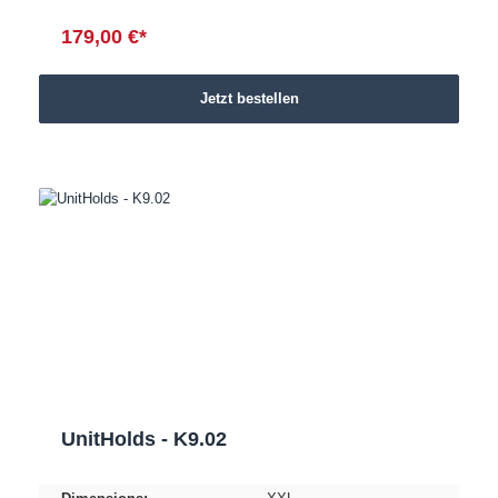
179,00 €*
Jetzt bestellen
UnitHolds - K9.02