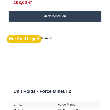
168,00 €*
Jetzt bestellen
Nur 2 auf Lager!
Unit Holds - Force Mineur 2
Linie:
Force Mineur