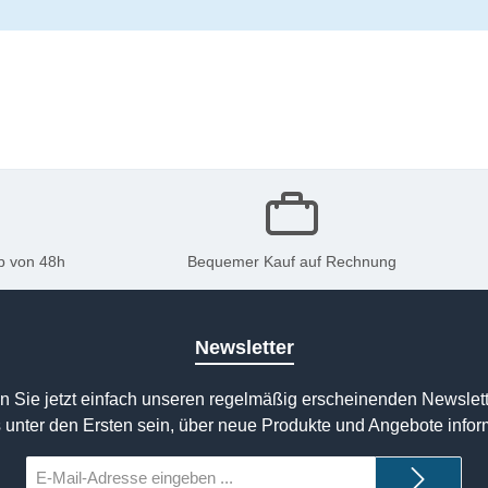
b von 48h
Bequemer Kauf auf Rechnung
Newsletter
n Sie jetzt einfach unseren regelmäßig erscheinenden Newslett
 unter den Ersten sein, über neue Produkte und Angebote infor
E-
Mail-