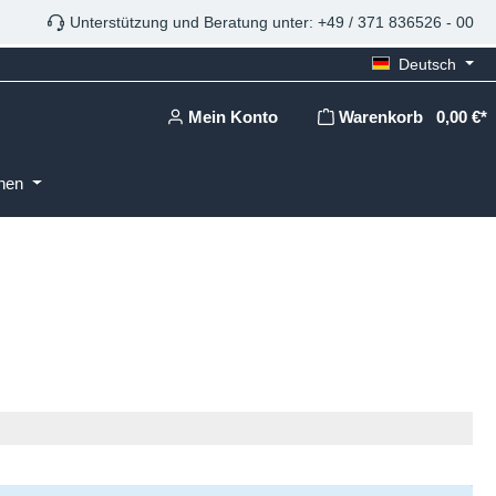
Unterstützung und Beratung unter: +49 / 371 836526 - 00
Deutsch
Mein Konto
Warenkorb
0,00 €*
onen