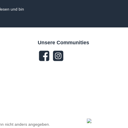
esen und bin
Unsere Communities
n nicht anders angegeben.