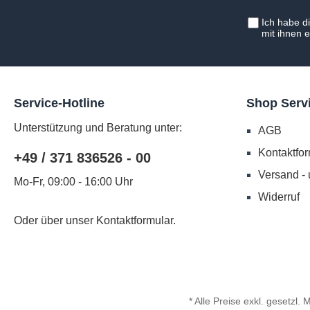
Ich habe d
mit ihnen 
Service-Hotline
Shop Serv
Unterstützung und Beratung unter:
AGB
Kontaktfor
+49 / 371 836526 - 00
Versand -
Mo-Fr, 09:00 - 16:00 Uhr
Widerruf
Oder über unser
Kontaktformular
.
* Alle Preise exkl. gesetzl.