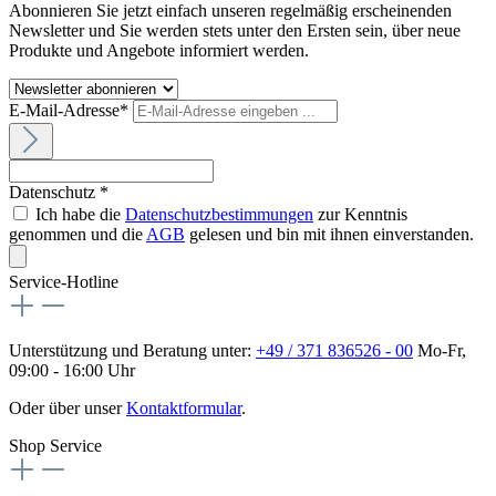
Abonnieren Sie jetzt einfach unseren regelmäßig erscheinenden
Newsletter und Sie werden stets unter den Ersten sein, über neue
Produkte und Angebote informiert werden.
E-Mail-Adresse*
Datenschutz *
Ich habe die
Datenschutzbestimmungen
zur Kenntnis
genommen und die
AGB
gelesen und bin mit ihnen einverstanden.
Service-Hotline
Unterstützung und Beratung unter:
+49 / 371 836526 - 00
Mo-Fr,
09:00 - 16:00 Uhr
Oder über unser
Kontaktformular
.
Shop Service