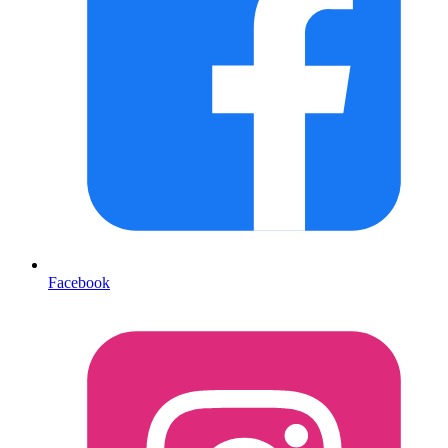
Facebook