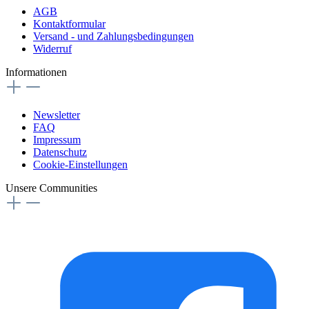
AGB
Kontaktformular
Versand - und Zahlungsbedingungen
Widerruf
Informationen
Newsletter
FAQ
Impressum
Datenschutz
Cookie-Einstellungen
Unsere Communities