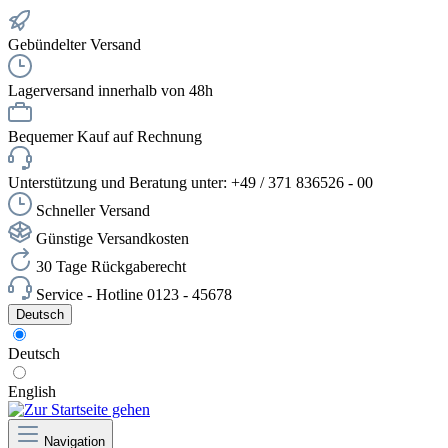
Gebündelter Versand
Lagerversand innerhalb von 48h
Bequemer Kauf auf Rechnung
Unterstützung und Beratung unter: +49 / 371 836526 - 00
Schneller Versand
Günstige Versandkosten
30 Tage Rückgaberecht
Service - Hotline 0123 - 45678
Deutsch
Deutsch
English
Navigation