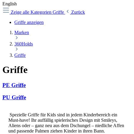
English
Zeige alle Kategorien
Griffe
Zurück
Griffe anzeigen
Marken
360Holds
Griffe
Griffe
PE Griffe
PU Griffe
Spezielle Griffe für Kids sind in jedem Kinderbereich ein
Must-have! Ihr auffällig spielerisches Design mit Smileys,
Aliens oder – ganz neu aus dem Dschungel – niedliche Affen
und passende Palmen ziehen Kinder in ihren Bann.