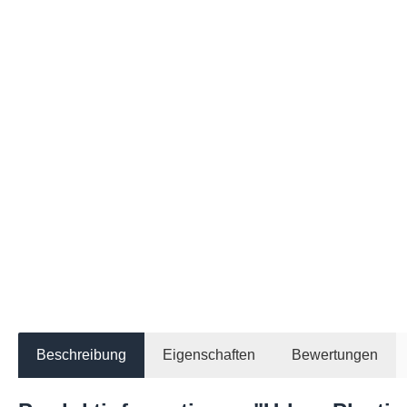
Beschreibung
Eigenschaften
Bewertungen