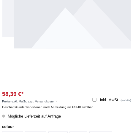
58,39 €*
inkl. MwSt.
(inaktiv)
Preise exkl. MwSt. zzgl. Versandkosten
-
Geschäftskundenkonditionen nach Anmeldung mit USt-ID sichtbar.
Mögliche Lieferzeit auf Anfrage
colour