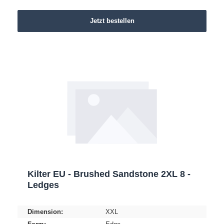
Jetzt bestellen
Kilter EU - Brushed Sandstone 2XL 8 -
Ledges
Dimension:
XXL