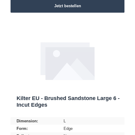
Jetzt bestellen
Kilter EU - Brushed Sandstone Large 6 -
Incut Edges
Dimension:
L
Form:
Edge