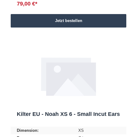
79,00 €*
Jetzt bestellen
Kilter EU - Noah XS 6 - Small Incut Ears
Dimension:
XS