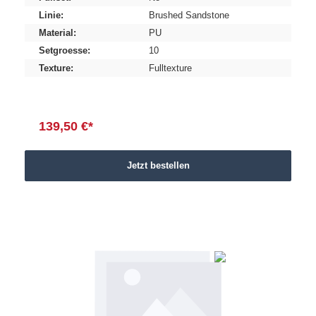
Linie:
Brushed Sandstone
Material:
PU
Setgroesse:
10
Texture:
Fulltexture
139,50 €*
Jetzt bestellen