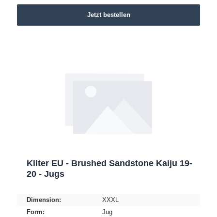
Jetzt bestellen
Kilter EU - Brushed Sandstone Kaiju 19-
20 - Jugs
Dimension:
XXXL
Form:
Jug