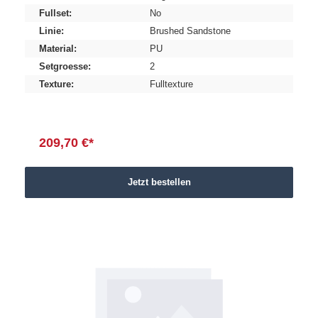
Fullset:
No
Linie:
Brushed Sandstone
Material:
PU
Setgroesse:
2
Texture:
Fulltexture
209,70 €*
Jetzt bestellen