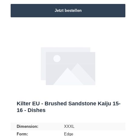
Jetzt bestellen
Kilter EU - Brushed Sandstone Kaiju 15-
16 - Dishes
Dimension:
XXXL
Form:
Edge