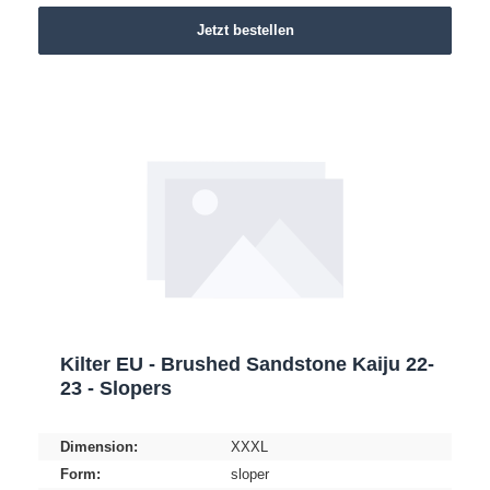
Jetzt bestellen
Kilter EU - Brushed Sandstone Kaiju 22-
23 - Slopers
Dimension:
XXXL
Form:
sloper