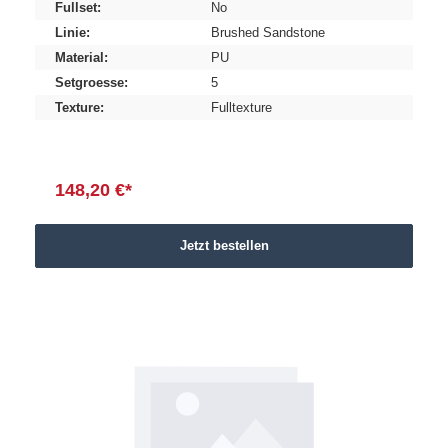
Fullset:
No
Linie:
Brushed Sandstone
Material:
PU
Setgroesse:
5
Texture:
Fulltexture
148,20 €*
Jetzt bestellen