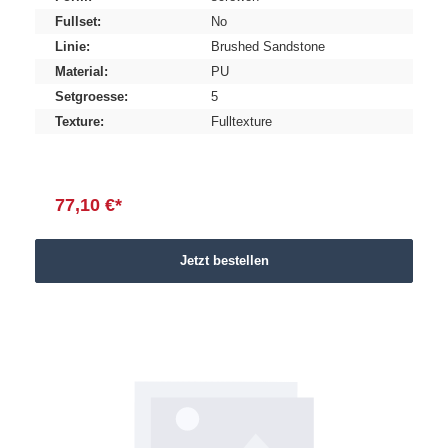
Fullset:
No
Linie:
Brushed Sandstone
Material:
PU
Setgroesse:
5
Texture:
Fulltexture
77,10 €*
Jetzt bestellen