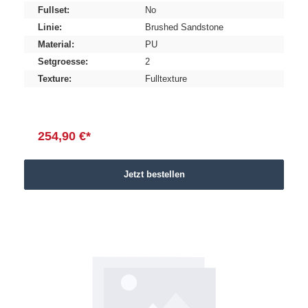
Fullset:
No
Linie:
Brushed Sandstone
Material:
PU
Setgroesse:
2
Texture:
Fulltexture
254,90 €*
Jetzt bestellen