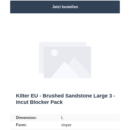
Jetzt bestellen
Kilter EU - Brushed Sandstone Large 3 -
Incut Blocker Pack
Dimension:
L
Form:
sloper