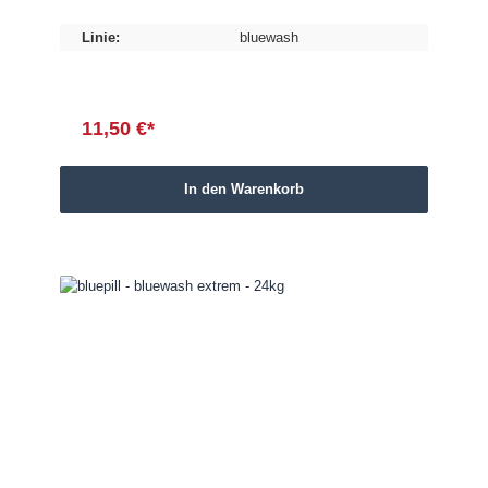
Linie:
bluewash
11,50 €*
In den Warenkorb