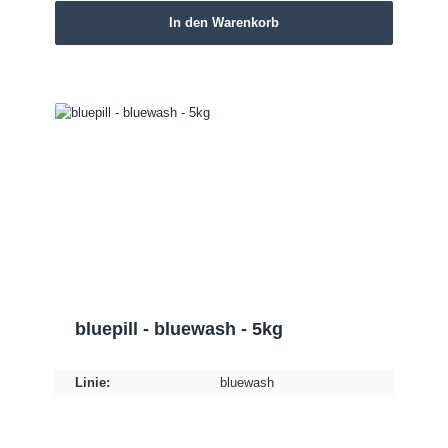
In den Warenkorb
bluepill - bluewash - 5kg
Linie:
bluewash