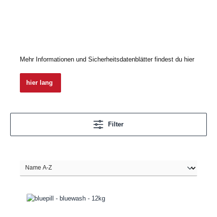
Mehr Informationen und Sicherheitsdatenblätter findest du hier
hier lang
Filter