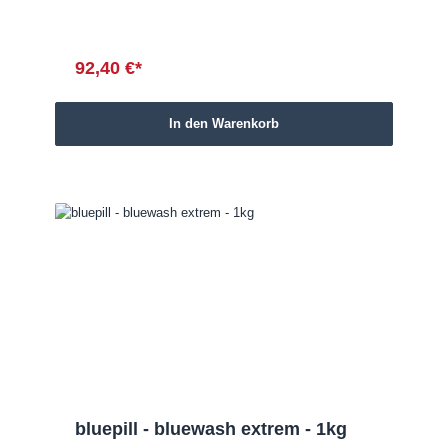
92,40 €*
In den Warenkorb
bluepill - bluewash extrem - 1kg