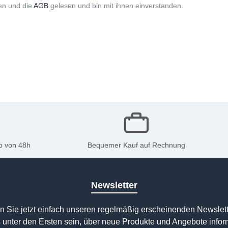
n und die
AGB
gelesen und bin mit ihnen einverstanden.
b von 48h
Bequemer Kauf auf Rechnung
Newsletter
n Sie jetzt einfach unseren regelmäßig erscheinenden Newslett
 unter den Ersten sein, über neue Produkte und Angebote infor