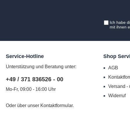
Ich habe d
mit ihnen 
Service-Hotline
Shop Serv
Unterstützung und Beratung unter:
AGB
Kontaktfor
+49 / 371 836526 - 00
Versand -
Mo-Fr, 09:00 - 16:00 Uhr
Widerruf
Oder über unser
Kontaktformular
.