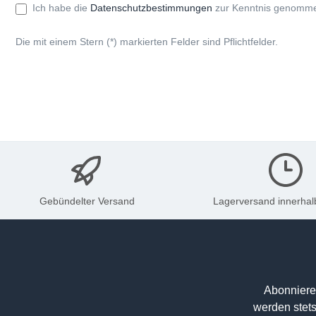
Ich habe die
Datenschutzbestimmungen
zur Kenntnis genomme
Die mit einem Stern (*) markierten Felder sind Pflichtfelder.
Gebündelter Versand
Lagerversand innerhal
Abonniere
werden stets