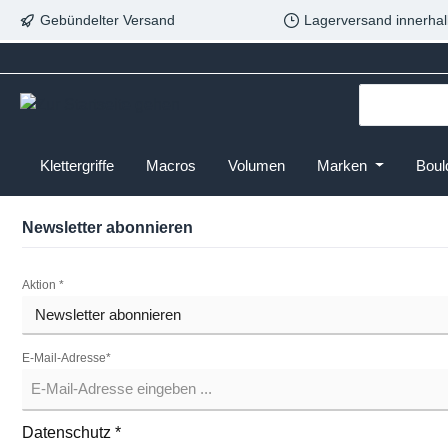
Gebündelter Versand
Lagerversand innerhal
Klettergriffe
Macros
Volumen
Marken
Boul
Newsletter abonnieren
Aktion *
E-Mail-Adresse*
Datenschutz *