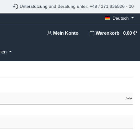
Unterstützung und Beratung unter: +49 / 371 836526 - 00
Deutsch
Mein Konto
Warenkorb
0,00 €*
onen