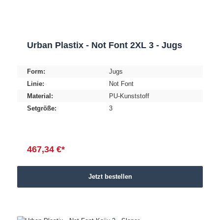
Urban Plastix - Not Font 2XL 3 - Jugs
Form:
Jugs
Linie:
Not Font
Material:
PU-Kunststoff
Setgröße:
3
467,34 €*
Jetzt bestellen