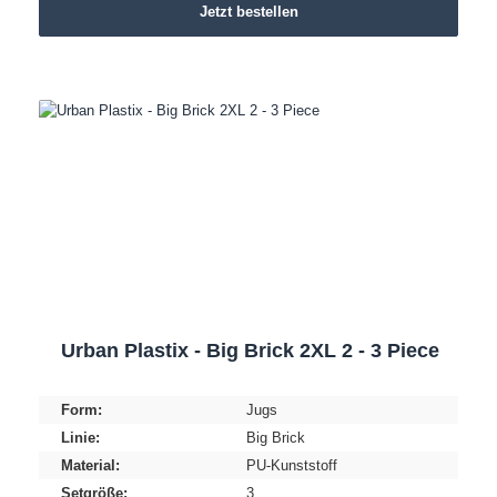
Jetzt bestellen
Urban Plastix - Big Brick 2XL 2 - 3 Piece
Form:
Jugs
Linie:
Big Brick
Material:
PU-Kunststoff
Setgröße:
3