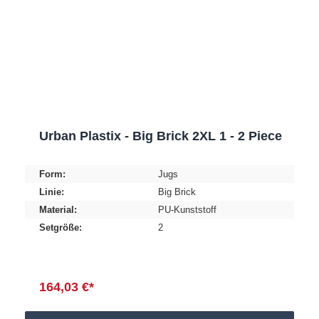
Urban Plastix - Big Brick 2XL 1 - 2 Piece
Form:
Jugs
Linie:
Big Brick
Material:
PU-Kunststoff
Setgröße:
2
164,03 €*