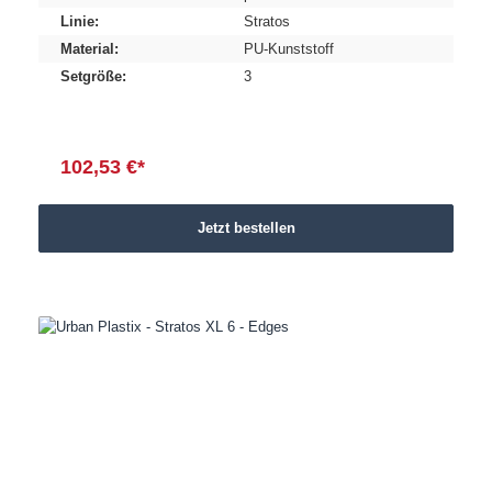
Linie:
Stratos
Material:
PU-Kunststoff
Setgröße:
3
102,53 €*
Jetzt bestellen