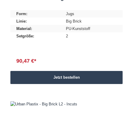
Form:
Jugs
Linie:
Big Brick
Material:
PU-Kunststoff
Setgröße:
2
90,47 €*
Jetzt bestellen