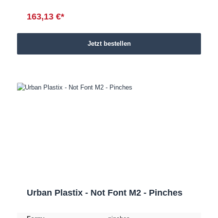
163,13 €*
Jetzt bestellen
Urban Plastix - Not Font M2 - Pinches