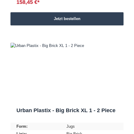
158,45 €*
Jetzt bestellen
Urban Plastix - Big Brick XL 1 - 2 Piece
Form:
Jugs
Linie:
Big Brick