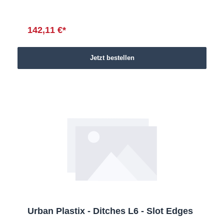
142,11 €*
Jetzt bestellen
Urban Plastix - Ditches L6 - Slot Edges