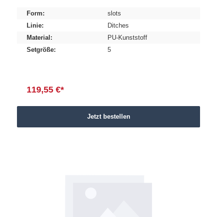
Form:
slots
Linie:
Ditches
Material:
PU-Kunststoff
Setgröße:
5
119,55 €*
Jetzt bestellen