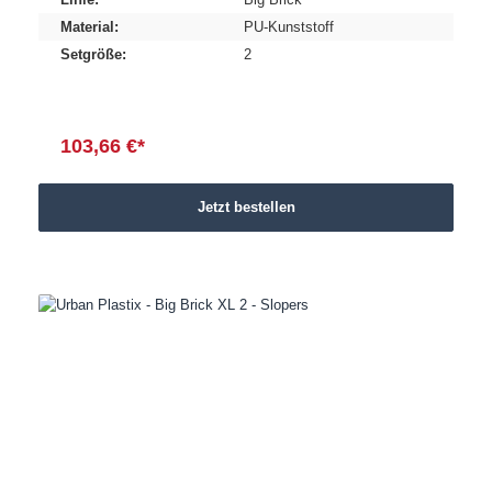
Material:
PU-Kunststoff
Setgröße:
2
103,66 €*
Jetzt bestellen