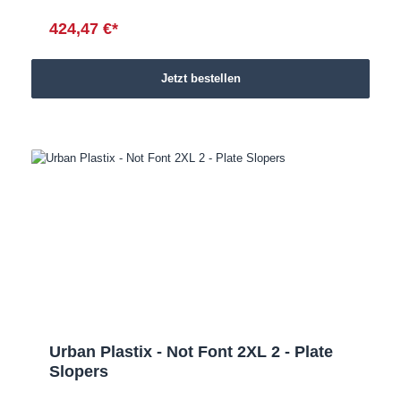
424,47 €*
Jetzt bestellen
Urban Plastix - Not Font 2XL 2 - Plate
Slopers