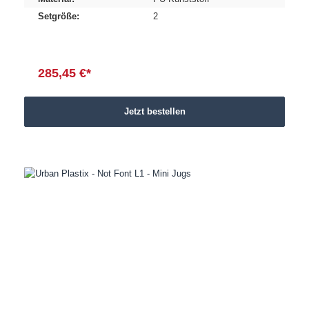
Setgröße:
2
285,45 €*
Jetzt bestellen