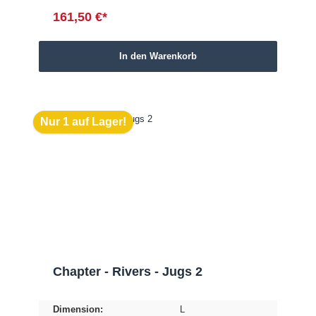
161,50 €*
In den Warenkorb
Nur 1 auf Lager!
Chapter - Rivers - Jugs 2
Dimension:
L