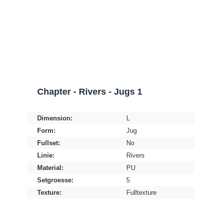
Chapter - Rivers - Jugs 1
Dimension:
L
Form:
Jug
Fullset:
No
Linie:
Rivers
Material:
PU
Setgroesse:
5
Texture:
Fulltexture