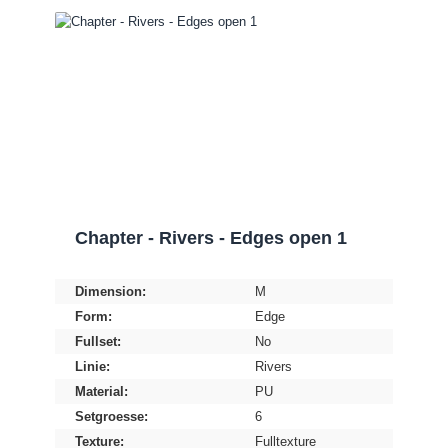
Chapter - Rivers - Edges open 1
Dimension:
M
Form:
Edge
Fullset:
No
Linie:
Rivers
Material:
PU
Setgroesse:
6
Texture:
Fulltexture