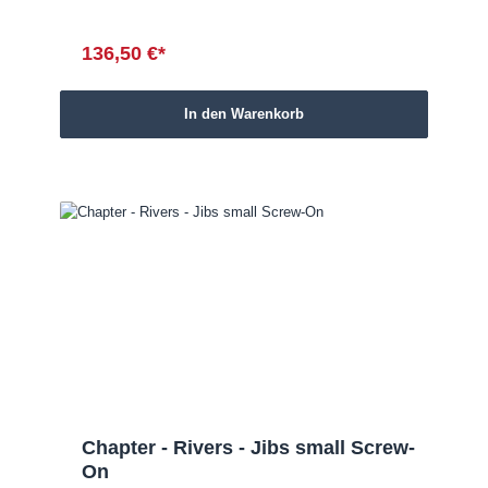
136,50 €*
In den Warenkorb
Chapter - Rivers - Jibs small Screw-
On