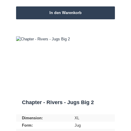
In den Warenkorb
Chapter - Rivers - Jugs Big 2
Dimension:
XL
Form:
Jug