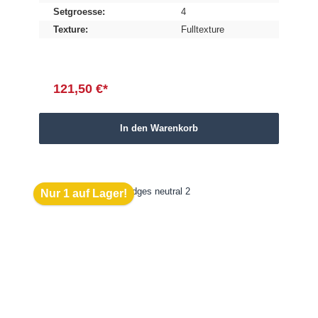
Setgroesse:
4
Texture:
Fulltexture
121,50 €*
In den Warenkorb
Nur 1 auf Lager!