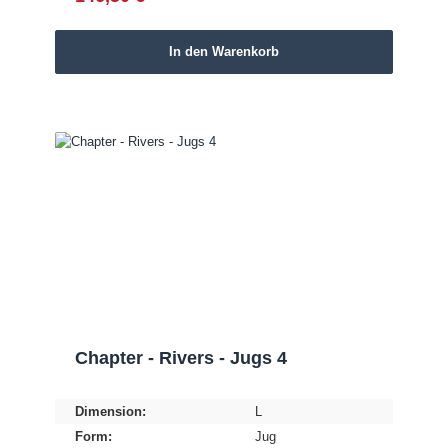
In den Warenkorb
Chapter - Rivers - Jugs 4
Dimension:
L
Form:
Jug