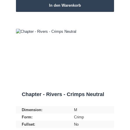
In den Warenkorb
Chapter - Rivers - Crimps Neutral
Dimension:
M
Form:
Crimp
Fullset:
No