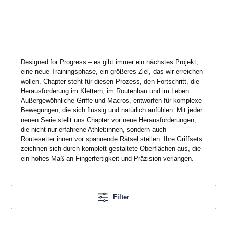
Designed for Progress – es gibt immer ein nächstes Projekt,
eine neue Trainingsphase, ein größeres Ziel, das wir erreichen
wollen. Chapter steht für diesen Prozess, den Fortschritt, die
Herausforderung im Klettern, im Routenbau und im Leben.
Außergew
ö
hnliche Griffe und Macros, entworfen für komplexe
Bewegungen, die sich flüssig und natürlich anfühlen. Mit jeder
neuen Serie stellt uns Chapter vor neue Herausforderungen,
die nicht nur erfahrene Athlet:innen, sondern auch
Routesetter:innen vor spannende Rätsel stellen. Ihre Griffsets
zeichnen sich durch komplett gestaltete Oberflächen aus, die
ein hohes Maß an Fingerfertigkeit und Präzision verlangen.
Filter