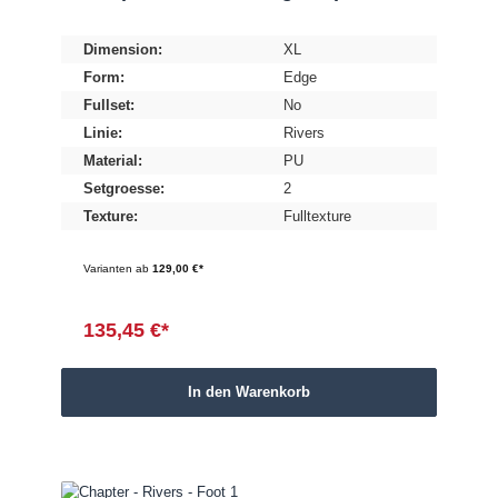
Dimension:
XL
Form:
Edge
Fullset:
No
Linie:
Rivers
Material:
PU
Setgroesse:
2
Texture:
Fulltexture
Varianten ab
129,00 €*
135,45 €*
In den Warenkorb