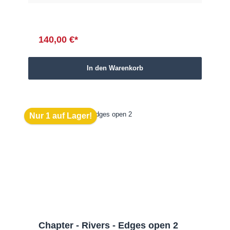
140,00 €*
In den Warenkorb
Nur 1 auf Lager!
Chapter - Rivers - Edges open 2