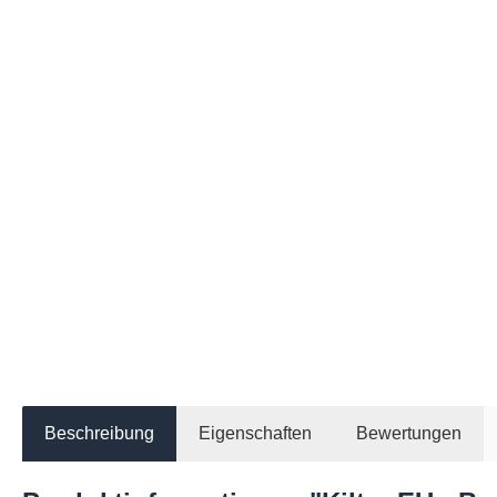
Beschreibung
Eigenschaften
Bewertungen