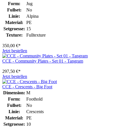
Form:
Jug
Fullset:
No
Linie:
Alpina
Material:
PE
Setgroesse:
15
Texture:
Fulltexture
350,00 €*
Jetzt bestellen
CCE - Community Plates - Set 01 - Tangram
297,50 €*
Jetzt bestellen
CCE - Crescents - Big Foot
Dimension:
M
Form:
Foothold
Fullset:
No
Linie:
Crescents
Material:
PE
Setgroesse:
10