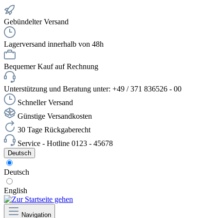
Gebündelter Versand
Lagerversand innerhalb von 48h
Bequemer Kauf auf Rechnung
Unterstützung und Beratung unter: +49 / 371 836526 - 00
Schneller Versand
Günstige Versandkosten
30 Tage Rückgaberecht
Service - Hotline 0123 - 45678
Deutsch
Deutsch
English
Navigation