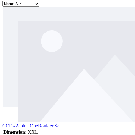
CCE - Alpina OneBoulder Set
Dimension:
XXL