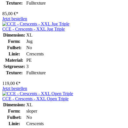
Texture:
Fulltexture
85,00 €*
Jetzt bestellen
CCE - Crescents - XXL Jug Triple
Dimension:
XL
Form:
Jug
Fullset:
No
Linie:
Crescents
Material:
PE
Setgroesse:
3
Texture:
Fulltexture
119,00 €*
Jetzt bestellen
CCE - Crescents - XXL Open Triple
Dimension:
XL
Form:
sloper
Fullset:
No
Linie:
Crescents