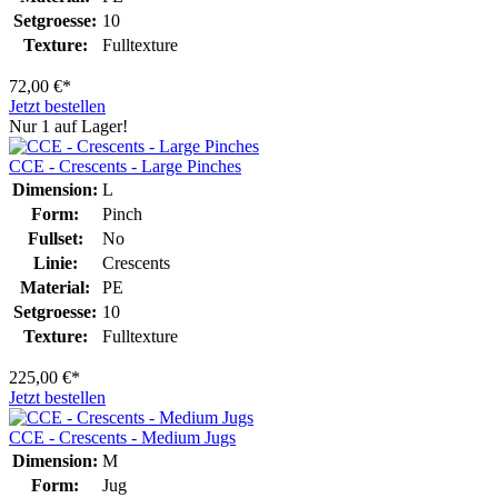
Setgroesse:
10
Texture:
Fulltexture
72,00 €*
Jetzt bestellen
Nur 1 auf Lager!
CCE - Crescents - Large Pinches
Dimension:
L
Form:
Pinch
Fullset:
No
Linie:
Crescents
Material:
PE
Setgroesse:
10
Texture:
Fulltexture
225,00 €*
Jetzt bestellen
CCE - Crescents - Medium Jugs
Dimension:
M
Form:
Jug