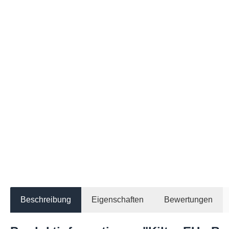
Beschreibung
Eigenschaften
Bewertungen