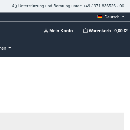
Unterstützung und Beratung unter: +49 / 371 836526 - 00
Deutsch
Mein Konto
Warenkorb
0,00 €*
onen