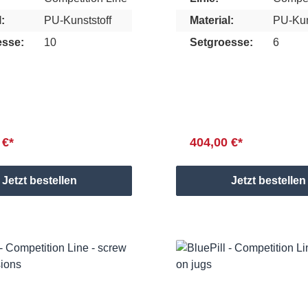
:
PU-Kunststoff
Material:
PU-Kun
esse:
10
Setgroesse:
6
 €*
404,00 €*
Jetzt bestellen
Jetzt bestellen