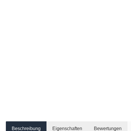
Beschreibung
Eigenschaften
Bewertungen