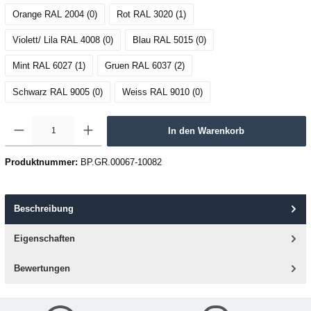
Orange RAL 2004 (0
)
Rot RAL 3020 (1
)
Violett/ Lila RAL 4008 (0
)
Blau RAL 5015 (0
)
Mint RAL 6027 (1
)
Gruen RAL 6037 (2
)
Schwarz RAL 9005 (0
)
Weiss RAL 9010 (0
)
In den Warenkorb
Produktnummer:
BP.GR.00067-10082
Beschreibung
Eigenschaften
Bewertungen