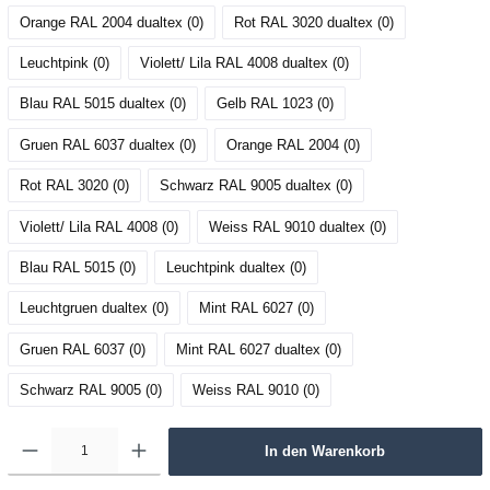
Orange RAL 2004 dualtex (0
)
Rot RAL 3020 dualtex (0
)
Leuchtpink (0
)
Violett/ Lila RAL 4008 dualtex (0
)
Blau RAL 5015 dualtex (0
)
Gelb RAL 1023 (0
)
Gruen RAL 6037 dualtex (0
)
Orange RAL 2004 (0
)
Rot RAL 3020 (0
)
Schwarz RAL 9005 dualtex (0
)
Violett/ Lila RAL 4008 (0
)
Weiss RAL 9010 dualtex (0
)
Blau RAL 5015 (0
)
Leuchtpink dualtex (0
)
Leuchtgruen dualtex (0
)
Mint RAL 6027 (0
)
Gruen RAL 6037 (0
)
Mint RAL 6027 dualtex (0
)
Schwarz RAL 9005 (0
)
Weiss RAL 9010 (0
)
In den Warenkorb