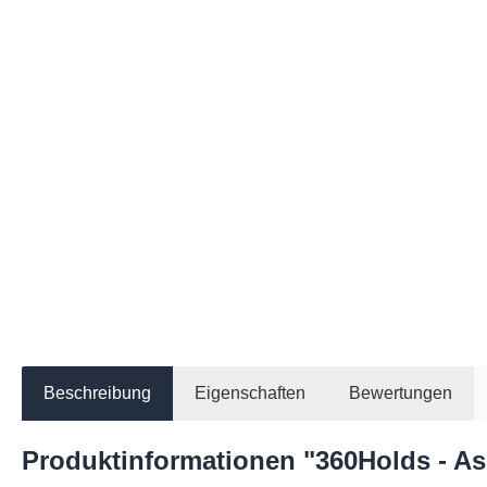
Beschreibung
Eigenschaften
Bewertungen
Produktinformationen "360Holds - Ass