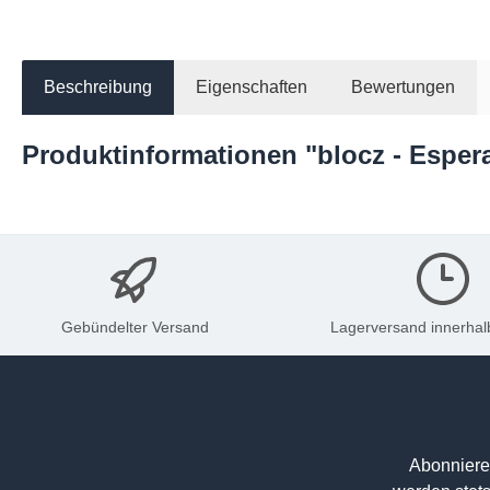
Beschreibung
Eigenschaften
Bewertungen
Produktinformationen "blocz - Esper
Gebündelter Versand
Lagerversand innerhal
Abonniere