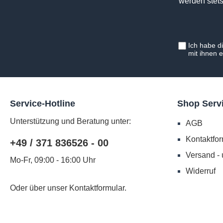
werden stets
Ich habe d
mit ihnen 
Service-Hotline
Shop Serv
Unterstützung und Beratung unter:
AGB
Kontaktfor
+49 / 371 836526 - 00
Versand -
Mo-Fr, 09:00 - 16:00 Uhr
Widerruf
Oder über unser
Kontaktformular
.