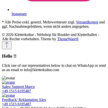
Instagram
* Alle Preise exkl. gesetzl. Mehrwertsteuer zzgl.
Versandkosten
und
ggf. Nachnahmegebühren, wenn nicht anders angegeben.
© 2026 Kletterkultur - Webshop für Boulder und Kletterhallen -
Alle Rechte vorbehalten. Theme by
ThemeWare®
Hello !!
Click one of our representatives below to chat on WhatsApp or send
us an email to info@kletterkultur.com
Sales/ Support
Marco
+49 1515 6195487
Feedback/ Reklamation
Alex
+49 1515 6195487