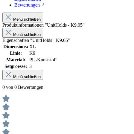
Bewertungen
Menü schließen
Produktinformationen "UnitHolds - K9.05"
Menü schließen
Eigenschaften "UnitHolds - K9.05"
Dimensions:
XL
Linie:
K9
Material:
PU-Kunststoff
Setgroesse:
3
Menü schließen
0 von 0 Bewertungen