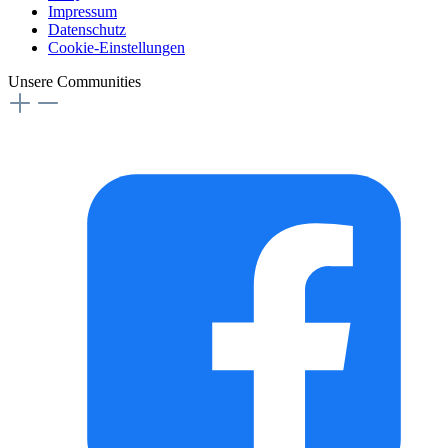
Impressum
Datenschutz
Cookie-Einstellungen
Unsere Communities