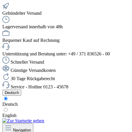
Gebündelter Versand
Lagerversand innerhalb von 48h
Bequemer Kauf auf Rechnung
Unterstützung und Beratung unter: +49 / 371 836526 - 00
Schneller Versand
Günstige Versandkosten
30 Tage Rückgaberecht
Service - Hotline 0123 - 45678
Deutsch
Deutsch
English
Navigation