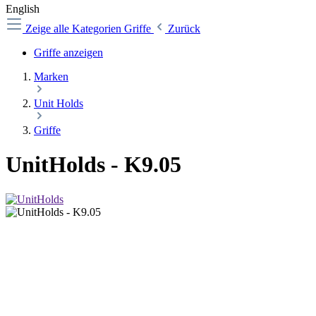
English
Zeige alle Kategorien
Griffe
Zurück
Griffe anzeigen
Marken
Unit Holds
Griffe
UnitHolds - K9.05