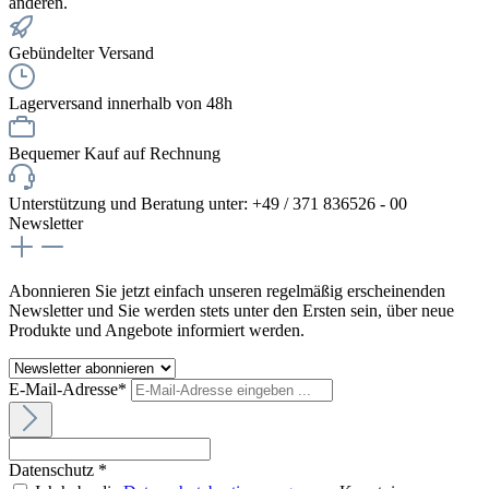
anderen.
Gebündelter Versand
Lagerversand innerhalb von 48h
Bequemer Kauf auf Rechnung
Unterstützung und Beratung unter: +49 / 371 836526 - 00
Newsletter
Abonnieren Sie jetzt einfach unseren regelmäßig erscheinenden
Newsletter und Sie werden stets unter den Ersten sein, über neue
Produkte und Angebote informiert werden.
E-Mail-Adresse*
Datenschutz *