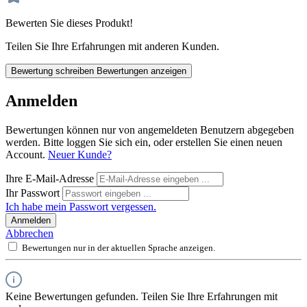
Bewerten Sie dieses Produkt!
Teilen Sie Ihre Erfahrungen mit anderen Kunden.
Bewertung schreiben
Bewertungen anzeigen
Anmelden
Bewertungen können nur von angemeldeten Benutzern abgegeben
werden. Bitte loggen Sie sich ein, oder erstellen Sie einen neuen
Account.
Neuer Kunde?
Ihre E-Mail-Adresse
Ihr Passwort
Ich habe mein Passwort vergessen.
Anmelden
Abbrechen
Bewertungen nur in der aktuellen Sprache anzeigen.
Keine Bewertungen gefunden. Teilen Sie Ihre Erfahrungen mit