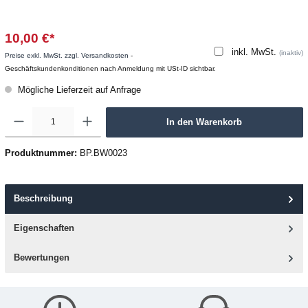
10,00 €*
inkl. MwSt.
(inaktiv)
Preise exkl. MwSt. zzgl. Versandkosten
-
Geschäftskundenkonditionen nach Anmeldung mit USt-ID sichtbar.
Mögliche Lieferzeit auf Anfrage
In den Warenkorb
Produktnummer:
BP.BW0023
Beschreibung
Eigenschaften
Bewertungen