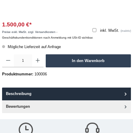
1.500,00 €*
inkl. MwSt.
(inaktiv)
Preise exkl. MwSt. zzgl. Versandkosten
-
Geschäftskundenkonditionen nach Anmeldung mit USt-ID sichtbar.
Mögliche Lieferzeit auf Anfrage
In den Warenkorb
Produktnummer:
100006
Beschreibung
Bewertungen