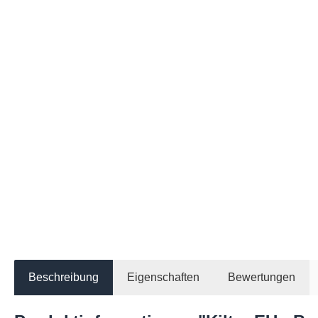
Beschreibung
Eigenschaften
Bewertungen