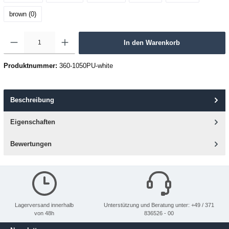
brown (0
)
In den Warenkorb
Produktnummer:
360-1050PU-white
Beschreibung
Eigenschaften
Bewertungen
Lagerversand innerhalb
Unterstützung und Beratung unter: +49 / 371
von 48h
836526 - 00