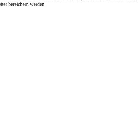
iter bereichern werden.