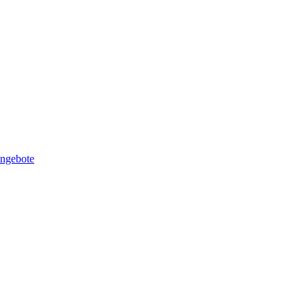
ngebote