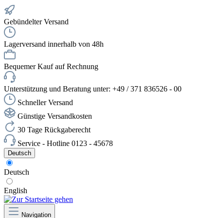
Gebündelter Versand
Lagerversand innerhalb von 48h
Bequemer Kauf auf Rechnung
Unterstützung und Beratung unter: +49 / 371 836526 - 00
Schneller Versand
Günstige Versandkosten
30 Tage Rückgaberecht
Service - Hotline 0123 - 45678
Deutsch
Deutsch
English
Navigation