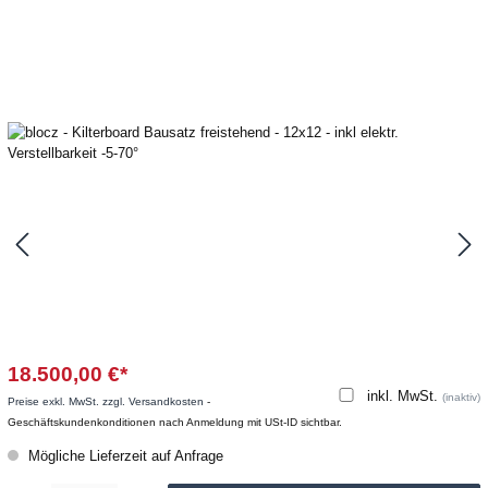
18.500,00 €*
inkl. MwSt.
(inaktiv)
Preise exkl. MwSt. zzgl. Versandkosten
-
Geschäftskundenkonditionen nach Anmeldung mit USt-ID sichtbar.
Mögliche Lieferzeit auf Anfrage