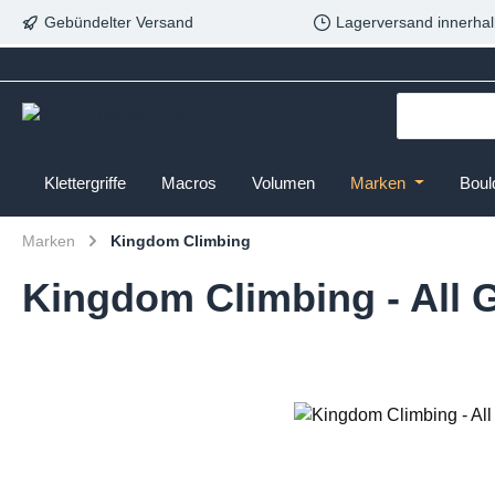
Gebündelter Versand
Lagerversand innerhal
Klettergriffe
Macros
Volumen
Marken
Boul
Marken
Kingdom Climbing
Kingdom Climbing - All 