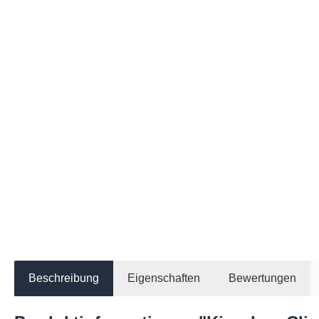
Beschreibung
Eigenschaften
Bewertungen