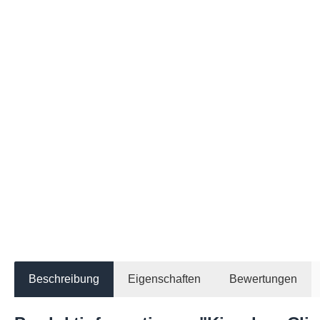
Beschreibung
Eigenschaften
Bewertungen