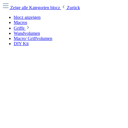
Zeige alle Kategorien
blocz
Zurück
blocz anzeigen
Macros
Griffe
Wandvolumen
Macro/ Griffvolumen
DIY Kit